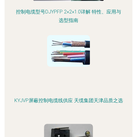
控制电缆型号DJYPFP 2×2×1.0详解 特性、应用与
选型指南
KYJVP屏蔽控制电缆线供应 天缆集团天津品质之选