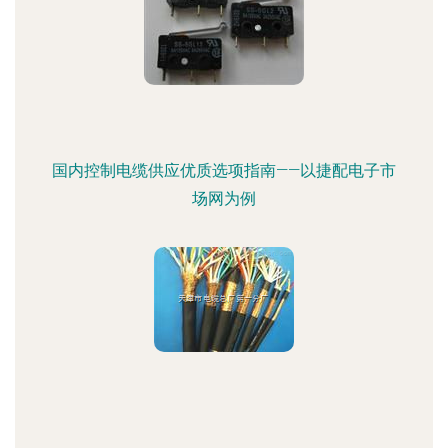
国内控制电缆供应优质选项指南——以捷配电子市
场网为例