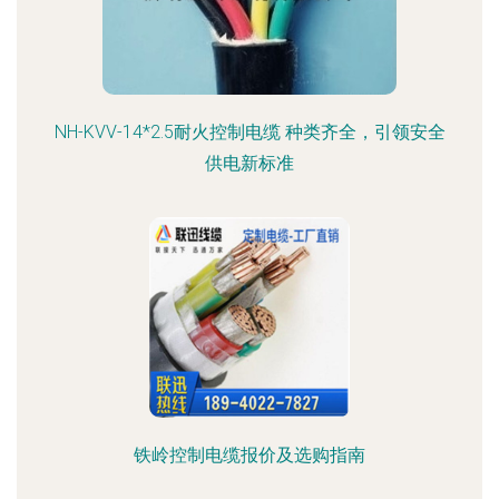
NH-KVV-14*2.5耐火控制电缆 种类齐全，引领安全
供电新标准
铁岭控制电缆报价及选购指南