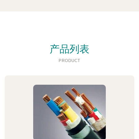
产品列表
PRODUCT