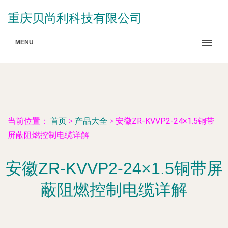
重庆贝尚利科技有限公司
MENU
当前位置：
首页
>
产品大全
>
安徽ZR-KVVP2-24×1.5铜带
屏蔽阻燃控制电缆详解
安徽ZR-KVVP2-24×1.5铜带屏
蔽阻燃控制电缆详解