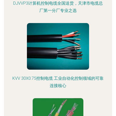
DJVVP3计算机控制电缆全国送货，天津市电缆总
厂第一分厂专业之选
KVV 30X0.75控制电缆 工业自动化控制领域的可靠
连接核心