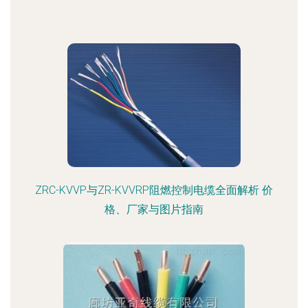
ZRC-KVVP与ZR-KVVRP阻燃控制电缆全面解析 价
格、厂家与图片指南