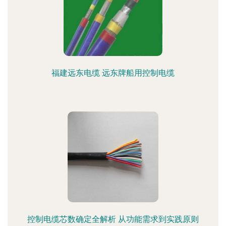
福建远东电缆 远东牌船用控制电缆
控制电缆芯数确定全解析 从功能需求到实践原则