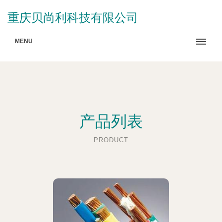
重庆贝尚利科技有限公司
MENU
产品列表
PRODUCT