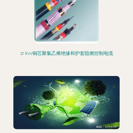
zr kvv铜芯聚氯乙烯绝缘和护套阻燃控制电缆