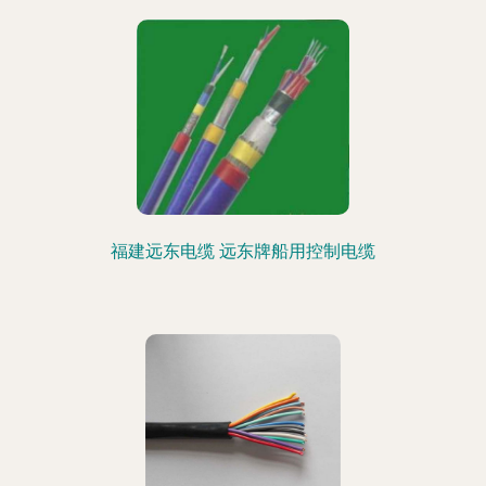
福建远东电缆 远东牌船用控制电缆