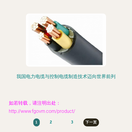
我国电力电缆与控制电缆制造技术迈向世界前列
如若转载，请注明出处：
http://www.fgovm.com/product/
2
3
1
下一页