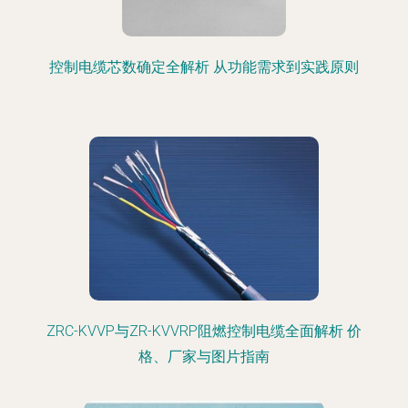
控制电缆芯数确定全解析 从功能需求到实践原则
ZRC-KVVP与ZR-KVVRP阻燃控制电缆全面解析 价
格、厂家与图片指南