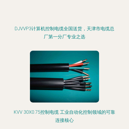
DJVVP3计算机控制电缆全国送货，天津市电缆总
厂第一分厂专业之选
KVV 30X0.75控制电缆 工业自动化控制领域的可靠
连接核心