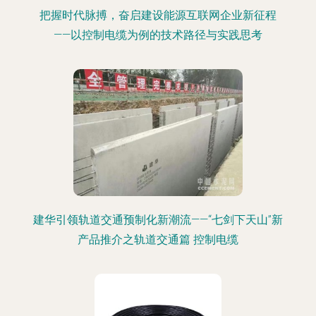
把握时代脉搏，奋启建设能源互联网企业新征程
——以控制电缆为例的技术路径与实践思考
建华引领轨道交通预制化新潮流——“七剑下天山”新
产品推介之轨道交通篇 控制电缆