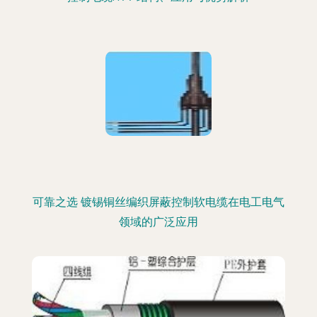
可靠之选 镀锡铜丝编织屏蔽控制软电缆在电工电气
领域的广泛应用