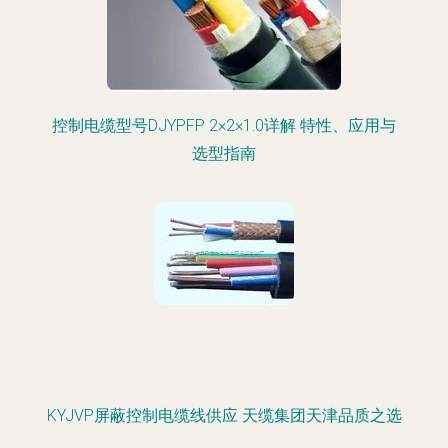
控制电缆型号DJYPFP 2×2×1.0详解 特性、应用与
选型指南
KYJVP屏蔽控制电缆线供应 天缆集团天津品质之选