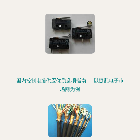
国内控制电缆供应优质选项指南——以捷配电子市
场网为例