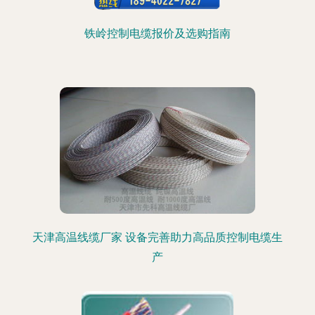
铁岭控制电缆报价及选购指南
天津高温线缆厂家 设备完善助力高品质控制电缆生
产