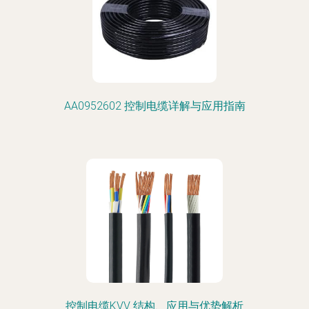
AA0952602 控制电缆详解与应用指南
控制电缆KVV 结构、应用与优势解析