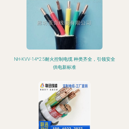
NH-KVV-14*2.5耐火控制电缆 种类齐全，引领安全
供电新标准