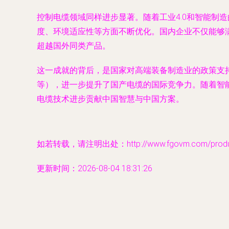
控制电缆领域同样进步显著。随着工业4.0和智能制
度、环境适应性等方面不断优化。国内企业不仅能够
超越国外同类产品。
这一成就的背后，是国家对高端装备制造业的政策支持
等），进一步提升了国产电缆的国际竞争力。随着智
电缆技术进步贡献中国智慧与中国方案。
如若转载，请注明出处：http://www.fgovm.com/product
更新时间：2026-08-04 18:31:26