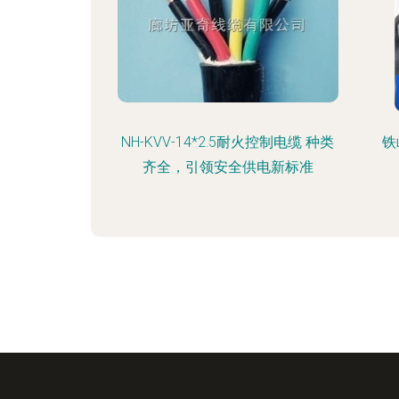
NH-KVV-14*2.5耐火控制电缆 种类
铁
齐全，引领安全供电新标准