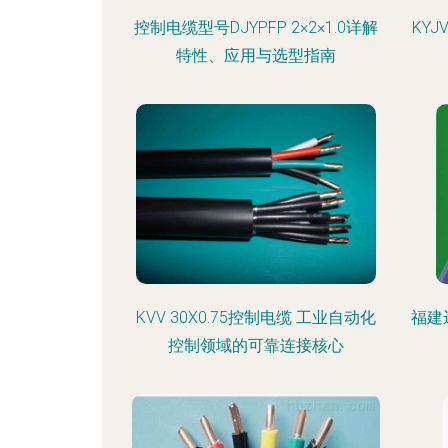
控制电缆型号DJYPFP 2×2×1.0详解
KY
特性、应用与选型指南
KVV 30X0.75控制电缆 工业自动化
福建
控制领域的可靠连接核心