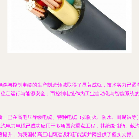
电缆与控制电缆的生产制造领域取得了显著成就，技术实力已逐
的稳定运行与能源安全；而控制电缆作为工业自动化与智能系统的
新，已在高电压等级电缆、特种电缆（如防火、防水、耐腐蚀等
、直流电力电缆已成功应用于多项国家重点工程，其绝缘性能、载
著提升，为我国特高压电网建设和新能源并网提供了坚实支撑。