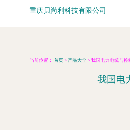
重庆贝尚利科技有限公司
当前位置：
首页
>
产品大全
>
我国电力电缆与控
我国电