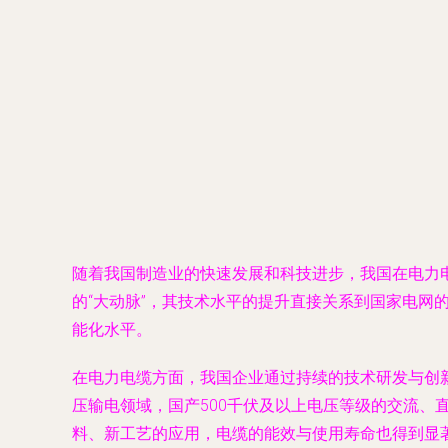
随着我国制造业的快速发展和科技进步，我国在电力
的“大动脉”，其技术水平的提升直接关系到国家电网
能化水平。
在电力电缆方面，我国企业通过持续的技术研发与创
压输电领域，国产500千伏及以上电压等级的交流
料、新工艺的应用，电缆的能效与使用寿命也得到显