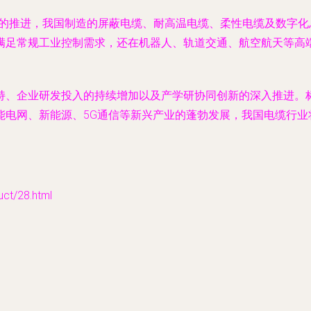
造的推进，我国制造的屏蔽电缆、耐高温电缆、柔性电缆及数字
满足常规工业控制需求，还在机器人、轨道交通、航空航天等高
、企业研发投入的持续增加以及产学研协同创新的深入推进。标
能电网、新能源、5G通信等新兴产业的蓬勃发展，我国电缆行业
/28.html