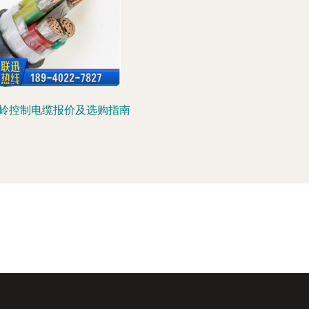
岭控制电缆报价及选购指南