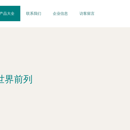
产品大全
联系我们
企业信息
访客留言
世界前列