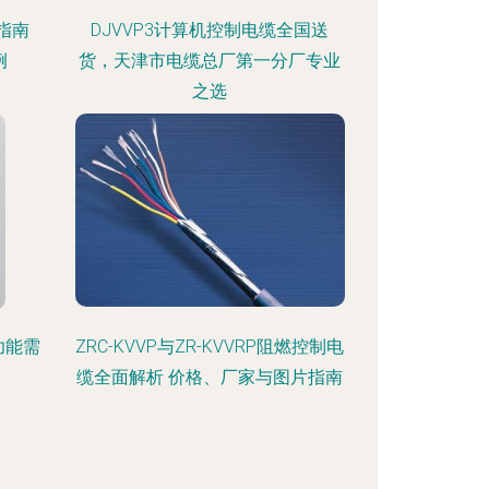
指南
DJVVP3计算机控制电缆全国送
例
货，天津市电缆总厂第一分厂专业
之选
功能需
ZRC-KVVP与ZR-KVVRP阻燃控制电
缆全面解析 价格、厂家与图片指南