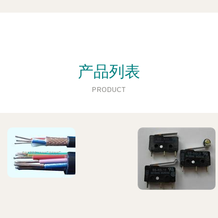
产品列表
PRODUCT