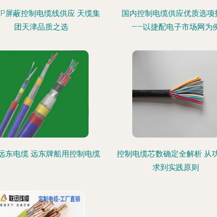
JVP屏蔽控制电缆线供应 天缆集
国内控制电缆供应优质选项
团天津品质之选
——以捷配电子市场网为
远东电缆 远东牌船用控制电缆
控制电缆芯数确定全解析 从
求到实践原则