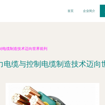
首页
企业简介
制电缆制造技术迈向世界前列
力电缆与控制电缆制造技术迈向