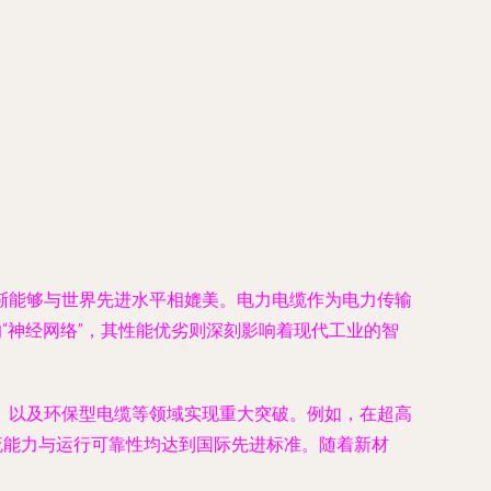
渐能够与世界先进水平相媲美。电力电缆作为电力传输
“神经网络”，其性能优劣则深刻影响着现代工业的智
）以及环保型电缆等领域实现重大突破。例如，在超高
流能力与运行可靠性均达到国际先进标准。随着新材