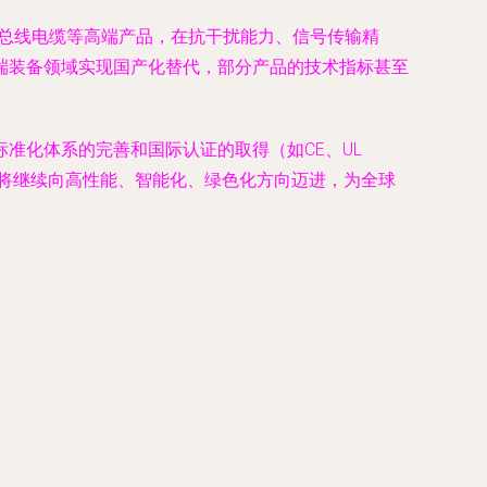
化总线电缆等高端产品，在抗干扰能力、信号传输精
端装备领域实现国产化替代，部分产品的技术指标甚至
准化体系的完善和国际认证的取得（如CE、UL
将继续向高性能、智能化、绿色化方向迈进，为全球